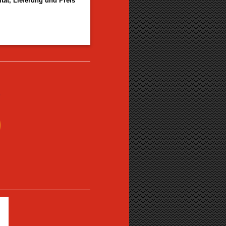
tät, Lieferung und Preis