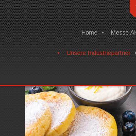
Home
Messe Ak
Unsere Industriepartner