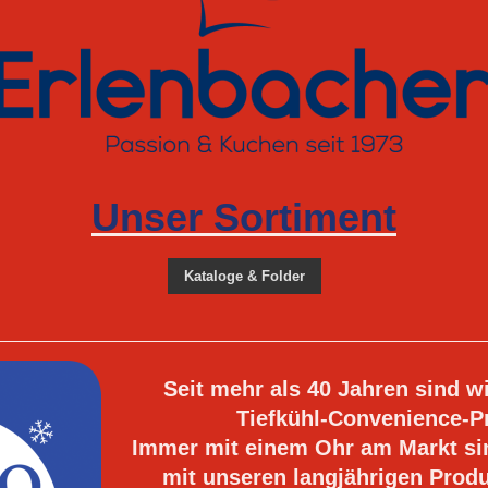
Unser Sortiment
Kataloge & Folder
Seit mehr als 40 Jahren sind wi
Tiefkühl-Convenience-P
Immer mit einem Ohr am Markt s
mit unseren langjährigen Prod