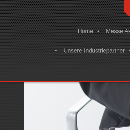
Home
Messe Ak
Unsere Industriepartner